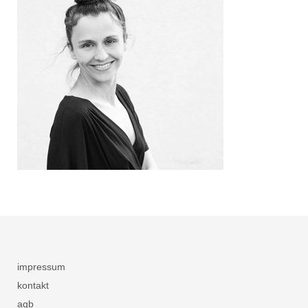
impressum
kontakt
agb