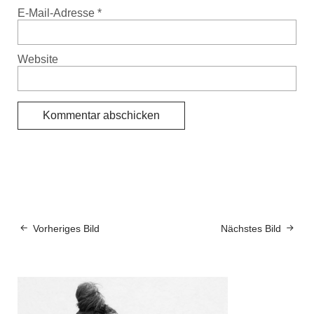
E-Mail-Adresse
*
Website
Vorheriges Bild
Nächstes Bild