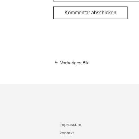
Vorheriges Bild
impressum
kontakt