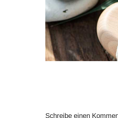
Schreibe einen Kommen