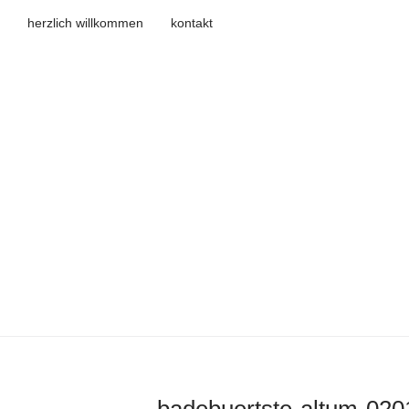
herzlich willkommen
kontakt