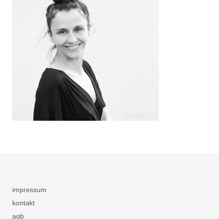
impressum
kontakt
agb