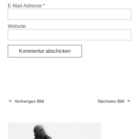
E-Mail-Adresse
*
Website
Vorheriges Bild
Nächstes Bild