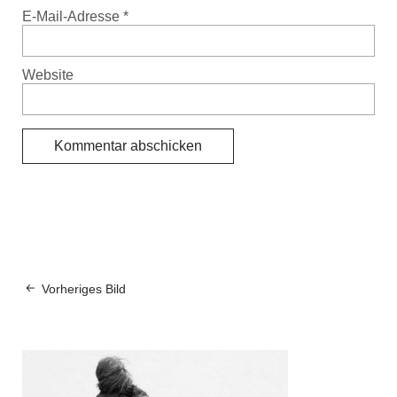
E-Mail-Adresse
*
Website
Vorheriges Bild