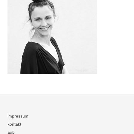
impressum
kontakt
agb