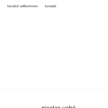
herzlich willkommen
kontakt