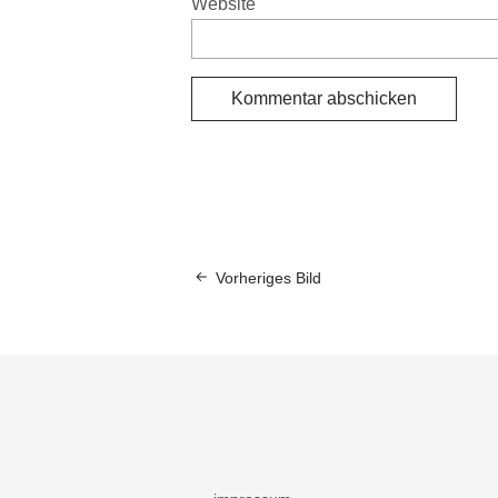
Website
Vorheriges Bild