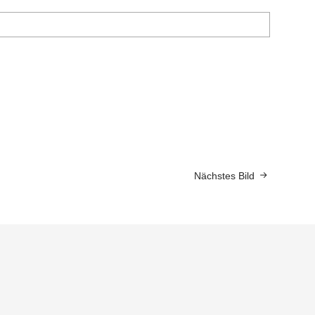
Nächstes Bild