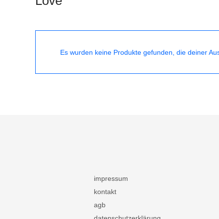
Love
Es wurden keine Produkte gefunden, die deiner Au
impressum
kontakt
agb
datenschutzerklärung