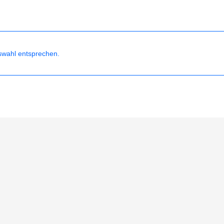
swahl entsprechen.