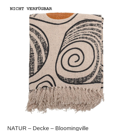
NATUR – Decke – Bloomingville