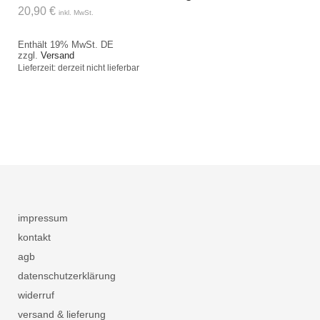
20,90
€
inkl. MwSt.
Enthält 19% MwSt. DE
zzgl.
Versand
Lieferzeit: derzeit nicht lieferbar
impressum
kontakt
agb
datenschutzerklärung
widerruf
versand & lieferung