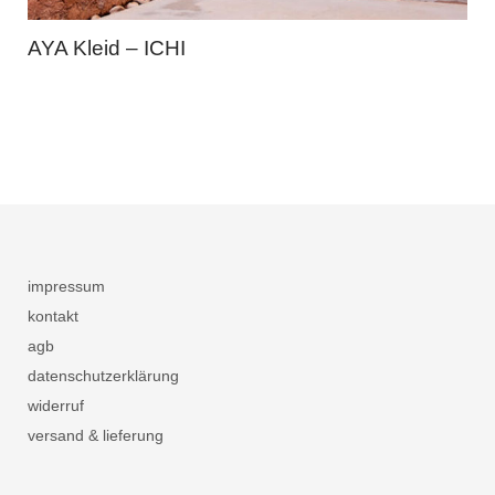
AYA Kleid – ICHI
impressum
kontakt
agb
datenschutzerklärung
widerruf
versand & lieferung