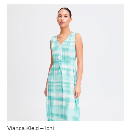
Vianca Kleid – Ichi