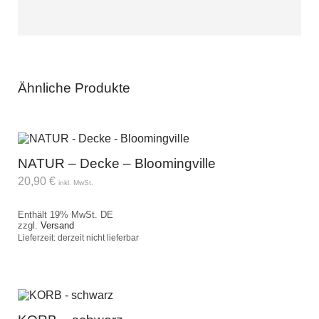
Ähnliche Produkte
NATUR – Decke – Bloomingville
20,90
€
inkl. MwSt.
Enthält 19% MwSt. DE
zzgl.
Versand
Lieferzeit: derzeit nicht lieferbar