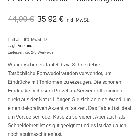
44,90
€
35,92
€
inkl. MwSt.
Enthält 19% MwSt. DE
zzgl.
Versand
Lieferzeit: ca. 2-3 Werktage
Wunderschönes Tablett bzw. Schneidebrett.
Tatsächliche Farnwedel wurden verwendet, um
Eindrücke mit Tonformen zu erzeugen. Die schönen
Eindrücke in diesem Porzellan-Servierbrett kommen
direkt aus der Natur. Hängen Sie sich an eine Wand, um
einen dekorativen Akzent zu setzen. Das Tablett ist ideal
um Vorspeisen oder Käse zu servieren. Aber auch als
Schneidebrett ist es gut geeignet und es ist dazu auch
noch spülmaschinenfest.