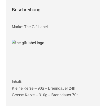
Beschreibung
Marke: The Gift Label
Inhalt:
Kleine Kerze – 90g – Brenndauer 24h
Grosse Kerze – 310g – Brenndauer 70h