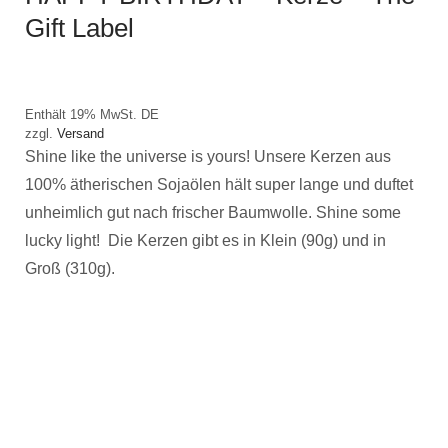
Gift Label
Enthält 19% MwSt. DE
zzgl.
Versand
Shine like the universe is yours! Unsere Kerzen aus
100% ätherischen Sojaölen hält super lange und duftet
unheimlich gut nach frischer Baumwolle. Shine some
lucky light! Die Kerzen gibt es in Klein (90g) und in
Groß (310g).