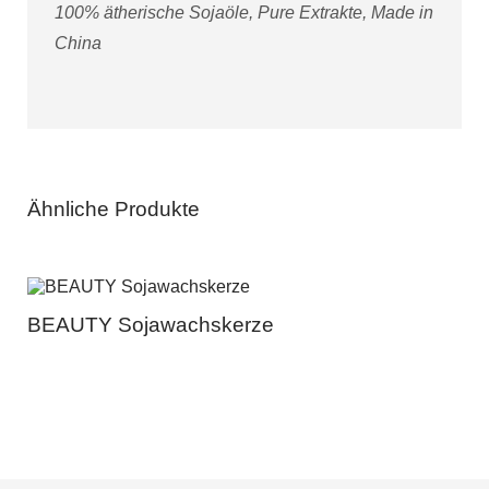
100% ätherische Sojaöle, Pure Extrakte, Made in
China
Ähnliche Produkte
BEAUTY Sojawachskerze