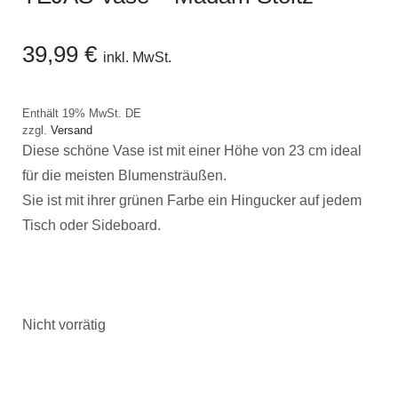
39,99
€
inkl. MwSt.
Enthält 19% MwSt. DE
zzgl.
Versand
Diese schöne Vase ist mit einer Höhe von 23 cm ideal
für die meisten Blumensträußen.
Sie ist mit ihrer grünen Farbe ein Hingucker auf jedem
Tisch oder Sideboard.
Nicht vorrätig