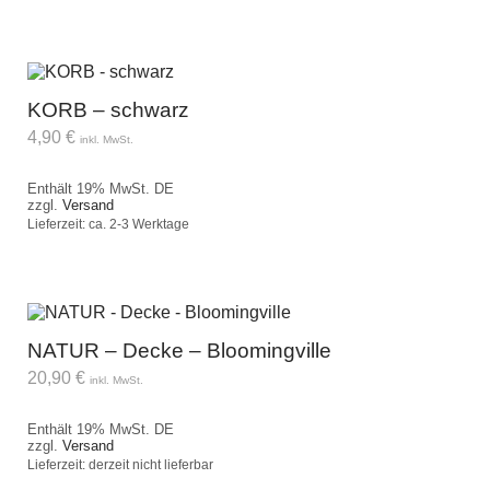
KORB – schwarz
4,90
€
inkl. MwSt.
Enthält 19% MwSt. DE
zzgl.
Versand
Lieferzeit: ca. 2-3 Werktage
NATUR – Decke – Bloomingville
20,90
€
inkl. MwSt.
Enthält 19% MwSt. DE
zzgl.
Versand
Lieferzeit: derzeit nicht lieferbar