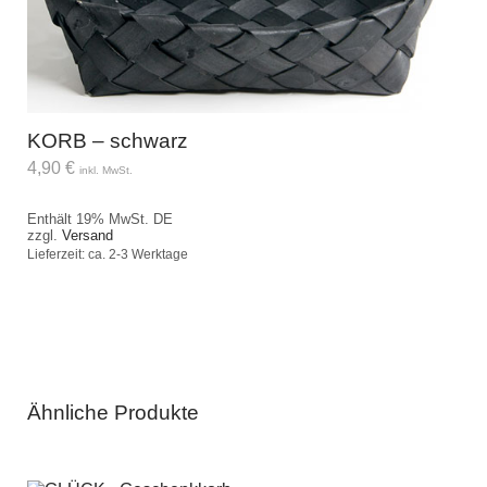
KORB – schwarz
4,90
€
inkl. MwSt.
Enthält 19% MwSt. DE
zzgl.
Versand
Lieferzeit: ca. 2-3 Werktage
Ähnliche Produkte