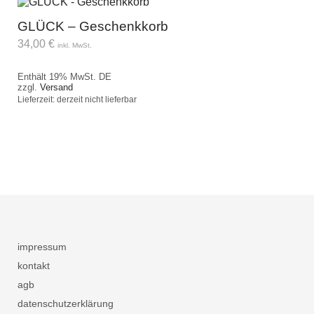
GLÜCK – Geschenkkorb
34,00
€
inkl. MwSt.
Enthält 19% MwSt. DE
zzgl.
Versand
Lieferzeit: derzeit nicht lieferbar
impressum
kontakt
agb
datenschutzerklärung