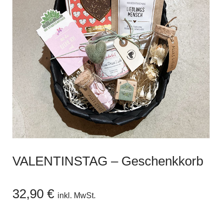
VALENTINSTAG – Geschenkkorb
32,90
€
inkl. MwSt.