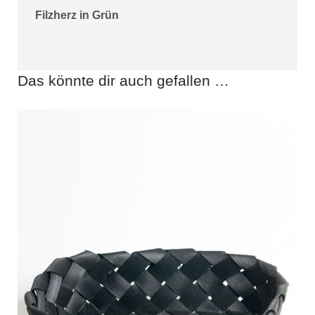
Filzherz in Grün
Das könnte dir auch gefallen …