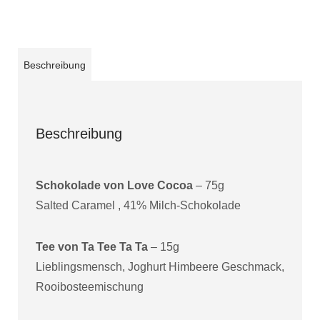
Beschreibung
Beschreibung
Schokolade von Love Cocoa
– 75g
Salted Caramel , 41% Milch-Schokolade
Tee von Ta Tee Ta Ta
– 15g
Lieblingsmensch, Joghurt Himbeere Geschmack,
Rooibosteemischung