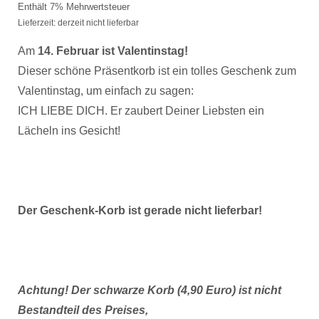
Enthält 7% Mehrwertsteuer
Lieferzeit: derzeit nicht lieferbar
Am
14. Februar ist Valentinstag!
Dieser schöne Präsentkorb ist ein tolles Geschenk zum
Valentinstag, um einfach zu sagen:
ICH LIEBE DICH. Er zaubert Deiner Liebsten ein
Lächeln ins Gesicht!
Der Geschenk-Korb ist gerade nicht lieferbar!
Achtung! Der schwarze Korb (4,90 Euro) ist nicht
Bestandteil des Preises,