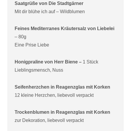
Saatgrüße von Die Stadtgärner
Mit dir blühe ich auf – Wildblumen
Feines Mediterranes Kräutersalz von Liebelei
– 80g
Eine Prise Liebe
Honigpraline von Herr Biene –
1 Stück
Lieblingsmensch, Nuss
Seifenherzchen in Reagenzglas mit Korken
12 kleine Herzchen, liebevoll verpackt
Trockenblumen in Reagenzglas mit Korken
zur Dekoration, liebevoll verpackt