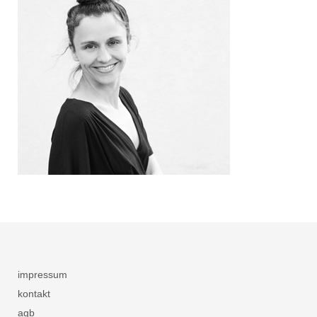
impressum
kontakt
agb