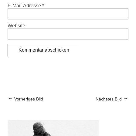
E-Mail-Adresse
*
Website
Vorheriges Bild
Nächstes Bild