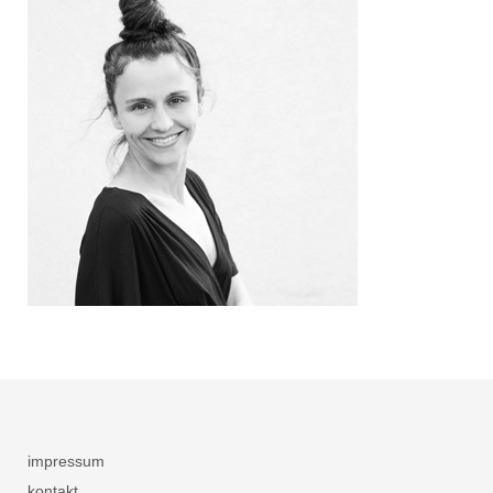
impressum
kontakt