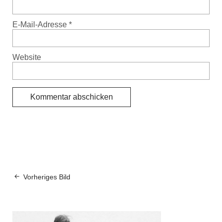
E-Mail-Adresse
*
Website
Vorheriges Bild