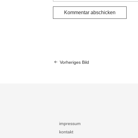
Vorheriges Bild
impressum
kontakt