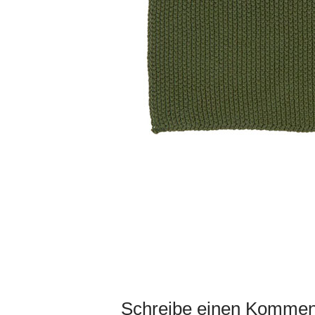
Schreibe einen Kommen