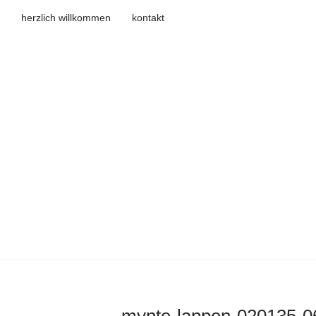
herzlich willkommen
kontakt