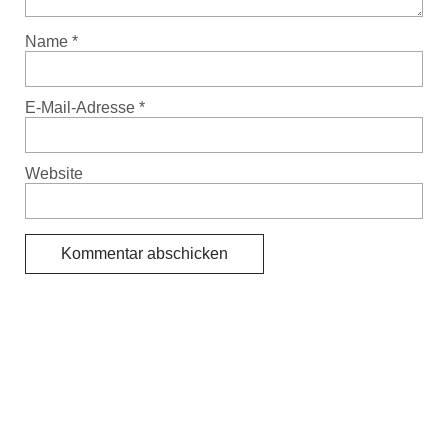
Name
*
E-Mail-Adresse
*
Website