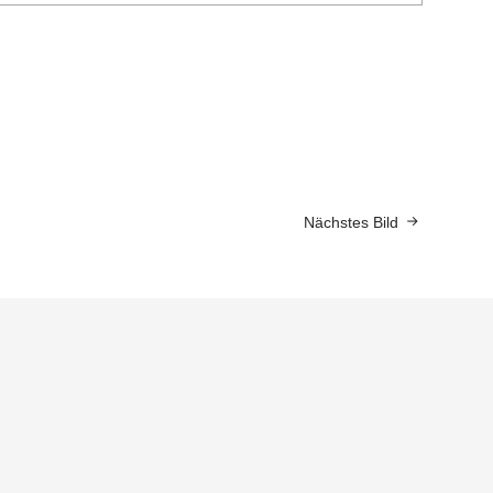
Nächstes Bild