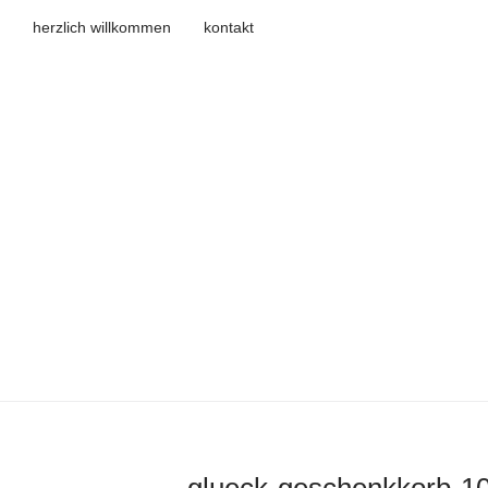
herzlich willkommen
kontakt