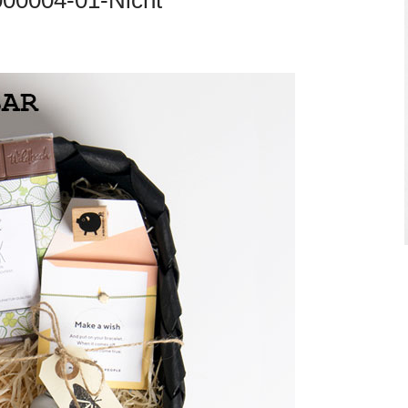
000004-01-Nicht