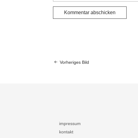
Vorheriges Bild
impressum
kontakt