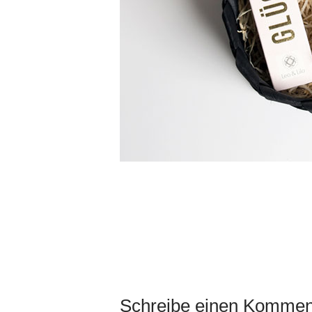
Schreibe einen Kommen