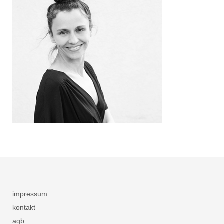
impressum
kontakt
agb