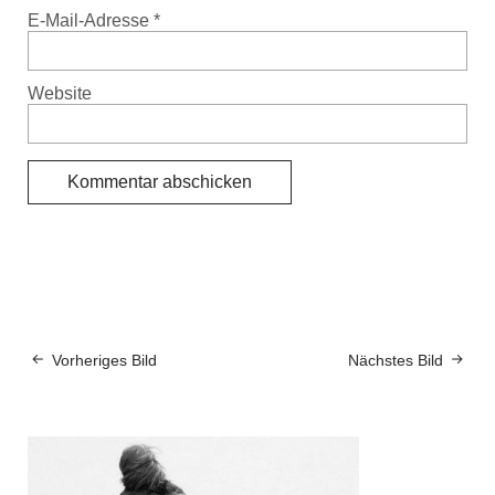
E-Mail-Adresse
*
Website
Vorheriges Bild
Nächstes Bild