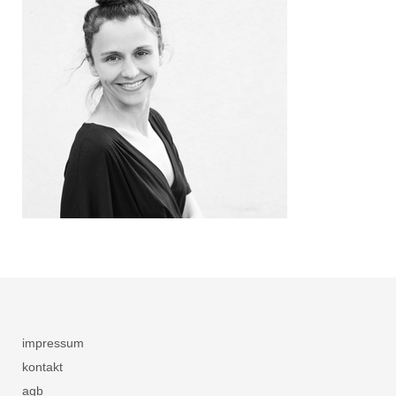
impressum
kontakt
agb