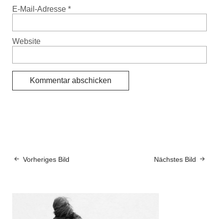
E-Mail-Adresse
*
Website
Vorheriges Bild
Nächstes Bild