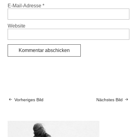
E-Mail-Adresse
*
Website
Vorheriges Bild
Nächstes Bild