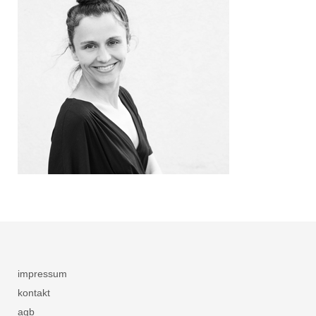
impressum
kontakt
agb