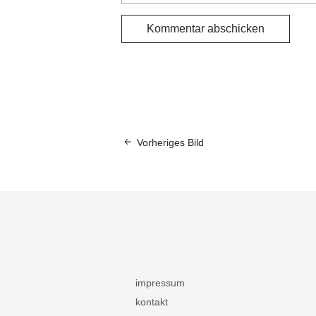
Vorheriges Bild
impressum
kontakt