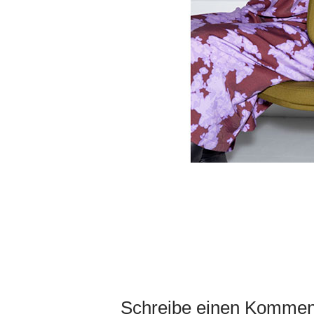
Schreibe einen Kommen