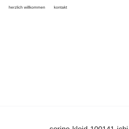
herzlich willkommen
kontakt