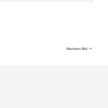
Nächstes Bild