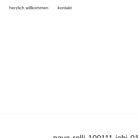
herzlich willkommen
kontakt