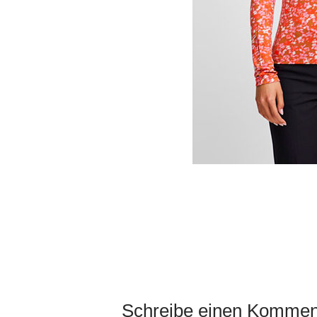
Schreibe einen Kommen