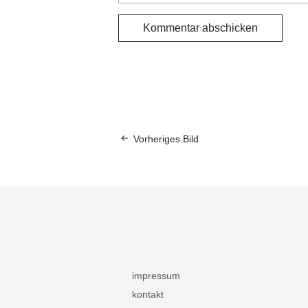
Vorheriges Bild
impressum
kontakt