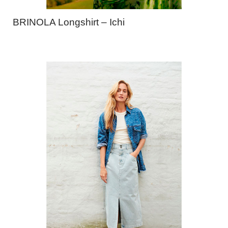
BRINOLA Longshirt – Ichi