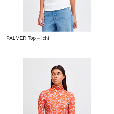
PALMER Top – Ichi