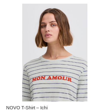
NOVO T-Shirt – Ichi