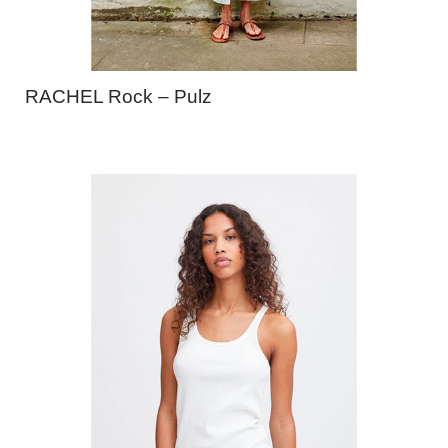
RACHEL Rock – Pulz