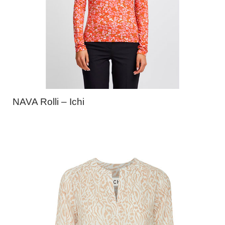
NAVA Rolli – Ichi