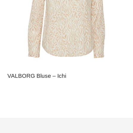
VALBORG Bluse – Ichi