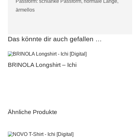
Passform: schlanke Passform, normale Länge,
ärmellos
Das könnte dir auch gefallen …
BRINOLA Longshirt – Ichi
Ähnliche Produkte