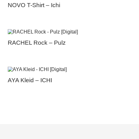
NOVO T-Shirt – Ichi
RACHEL Rock – Pulz
AYA Kleid – ICHI