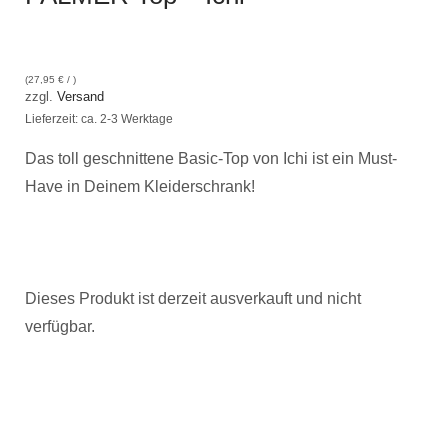
(
27,95
€
/ )
zzgl.
Versand
Lieferzeit: ca. 2-3 Werktage
Das toll geschnittene Basic-Top von Ichi ist ein Must-
Have in Deinem Kleiderschrank!
Dieses Produkt ist derzeit ausverkauft und nicht
verfügbar.