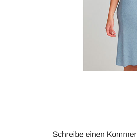
Schreibe einen Kommen