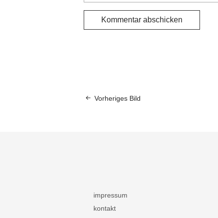
Vorheriges Bild
impressum
kontakt