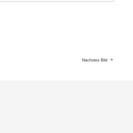
Nächstes Bild