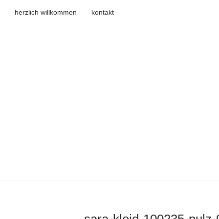
herzlich willkommen
kontakt