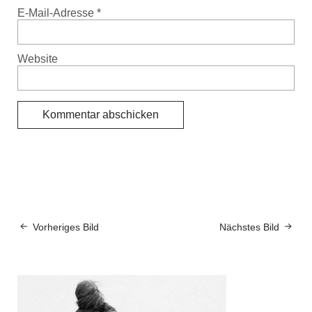
E-Mail-Adresse
*
Website
Vorheriges Bild
Nächstes Bild