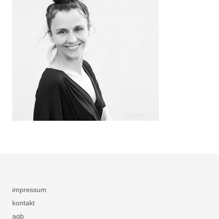
impressum
kontakt
agb